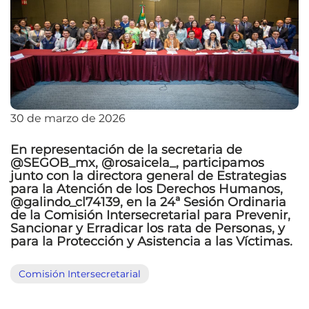
30 de marzo de 2026
En representación de la secretaria de
@SEGOB_mx, @rosaicela_, participamos
junto con la directora general de Estrategias
para la Atención de los Derechos Humanos,
@galindo_cl74139, en la 24ª Sesión Ordinaria
de la Comisión Intersecretarial para Prevenir,
Sancionar y Erradicar los rata de Personas, y
para la Protección y Asistencia a las Víctimas.
Comisión Intersecretarial