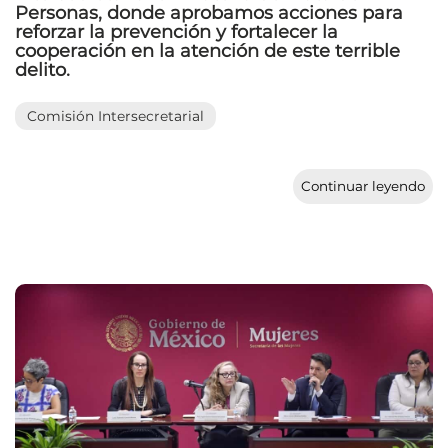
Personas, donde aprobamos acciones para
reforzar la prevención y fortalecer la
cooperación en la atención de este terrible
delito.
Comisión Intersecretarial
Continuar leyendo