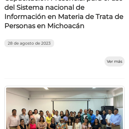
del Sistema nacional de
Información en Materia de Trata de
Personas en Michoacán
28 de agosto de 2023
Ver más