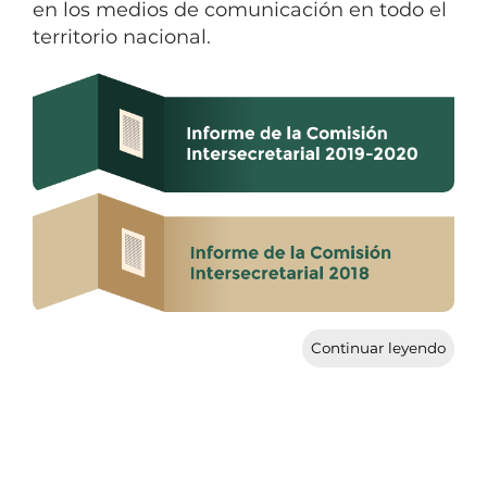
en los medios de comunicación en todo el
territorio nacional.
Continuar leyendo