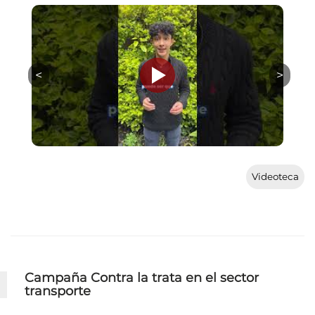
Videoteca
Campaña Contra la trata en el sector
transporte