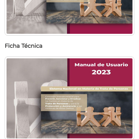
Ficha Técnica