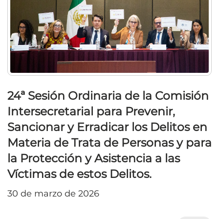
24ª Sesión Ordinaria de la Comisión
Intersecretarial para Prevenir,
Sancionar y Erradicar los Delitos en
Materia de Trata de Personas y para
la Protección y Asistencia a las
Víctimas de estos Delitos.
30 de marzo de 2026