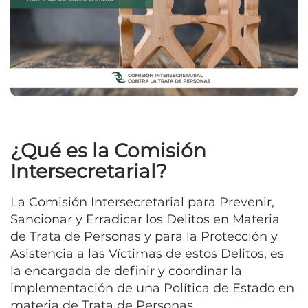
¿Qué es la Comisión
Intersecretarial?
La Comisión Intersecretarial para Prevenir,
Sancionar y Erradicar los Delitos en Materia
de Trata de Personas y para la Protección y
Asistencia a las Víctimas de estos Delitos, es
la encargada de definir y coordinar la
implementación de una Política de Estado en
materia de Trata de Personas...