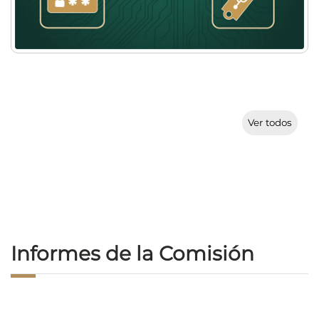
Ver todos
Informes de la Comisión