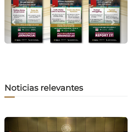
Noticias relevantes