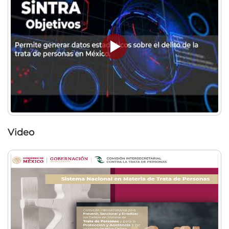
Video