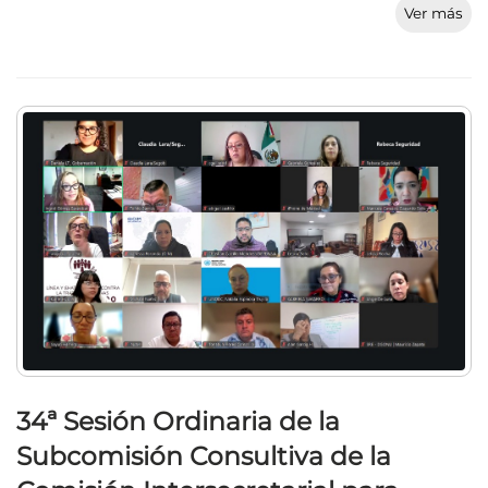
Ver más
34ª Sesión Ordinaria de la
Subcomisión Consultiva de la