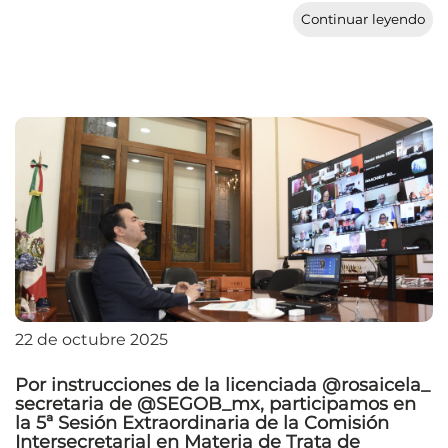
Continuar leyendo
22 de octubre 2025
Por instrucciones de la licenciada @rosaicela_
secretaria de @SEGOB_mx, participamos en
la 5ª Sesión Extraordinaria de la Comisión
Intersecretarial en Materia de Trata de