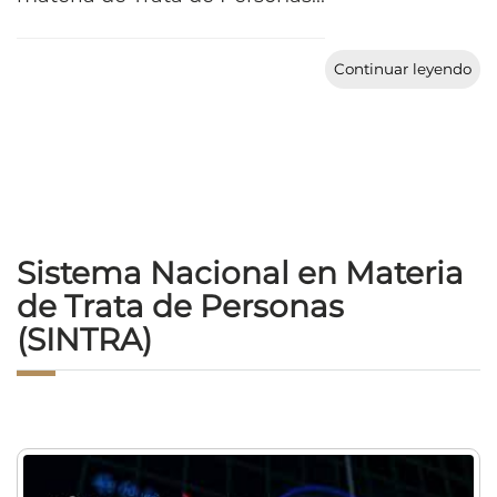
Continuar leyendo
Sistema Nacional en Materia
de Trata de Personas
(SINTRA)