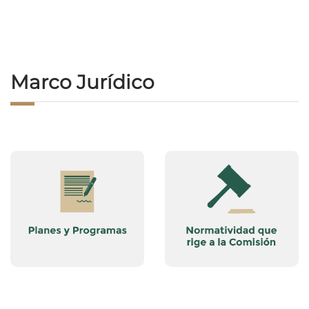
Marco Jurídico