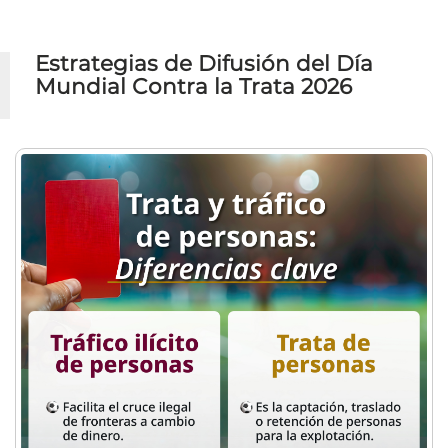
Estrategias de Difusión del Día
Mundial Contra la Trata 2026