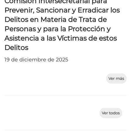
Comisión Intersecretarial para
Prevenir, Sancionar y Erradicar los
Delitos en Materia de Trata de
Personas y para la Protección y
Asistencia a las Víctimas de estos
Delitos
19 de diciembre de 2025
Ver más
Ver todos