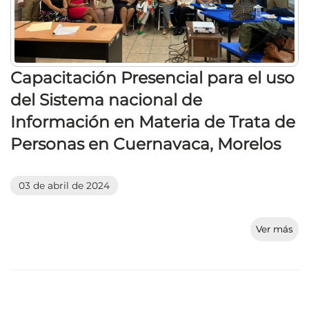
Capacitación Presencial para el uso
del Sistema nacional de
Información en Materia de Trata de
Personas en Cuernavaca, Morelos
03 de abril de 2024
Ver más