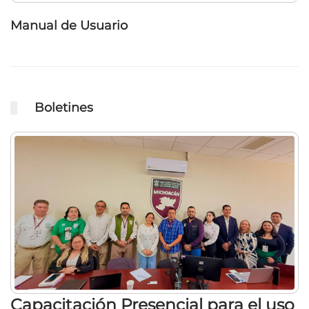
Manual de Usuario
Boletines
Capacitación Presencial para el uso