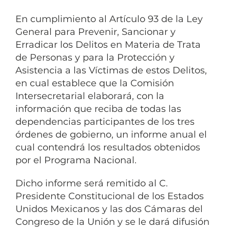
En cumplimiento al Artículo 93 de la Ley
General para Prevenir, Sancionar y
Erradicar los Delitos en Materia de Trata
de Personas y para la Protección y
Asistencia a las Víctimas de estos Delitos,
en cual establece que la Comisión
Intersecretarial elaborará, con la
información que reciba de todas las
dependencias participantes de los tres
órdenes de gobierno, un informe anual el
cual contendrá los resultados obtenidos
por el Programa Nacional.
Dicho informe será remitido al C.
Presidente Constitucional de los Estados
Unidos Mexicanos y las dos Cámaras del
Congreso de la Unión y se le dará difusión