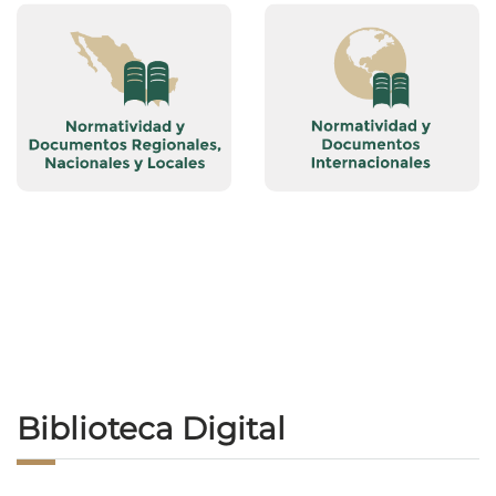
Biblioteca Digital