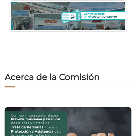
Acerca de la Comisión