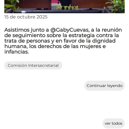
15 de octubre 2025
Asistimos junto a @GabyCuevas, a la reunión
de seguimiento sobre la estrategia contra la
trata de personas y en favor de la dignidad
humana, los derechos de las mujeres e
infancias.
Comisión Intersecretarial
Continuar leyendo
ver todos