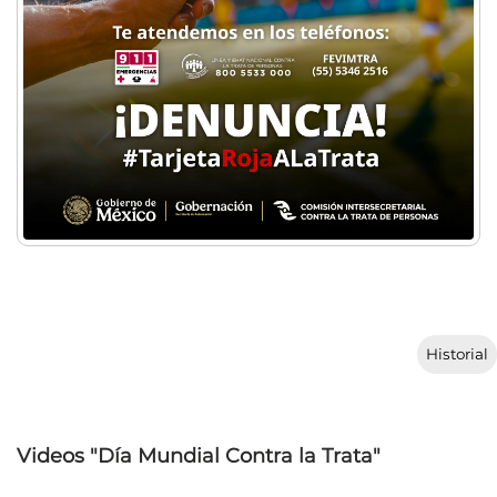
Historial
Videos "Día Mundial Contra la Trata"