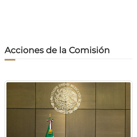
Acciones de la Comisión