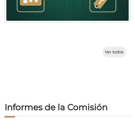
Ver todos
Informes de la Comisión