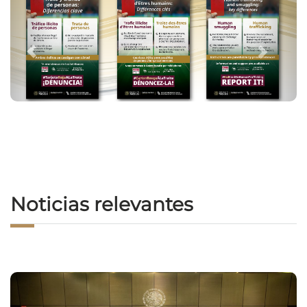
Noticias relevantes