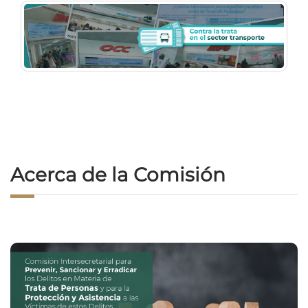
Acerca de la Comisión