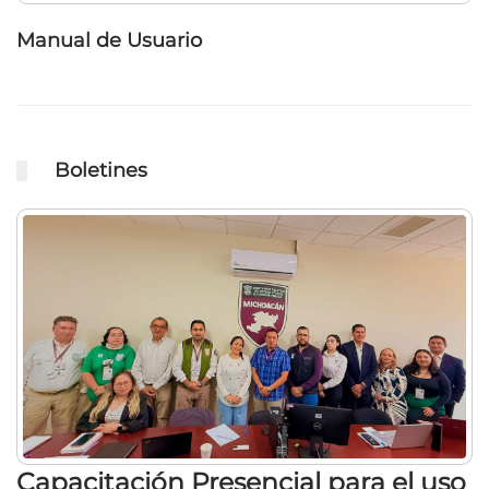
Manual de Usuario
Boletines
Capacitación Presencial para el uso