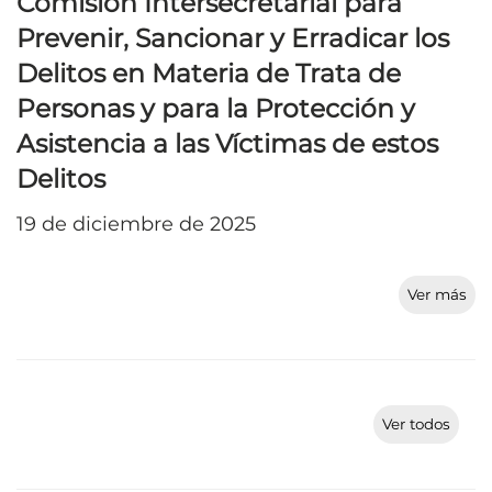
Comisión Intersecretarial para
Prevenir, Sancionar y Erradicar los
Delitos en Materia de Trata de
Personas y para la Protección y
Asistencia a las Víctimas de estos
Delitos
19 de diciembre de 2025
Ver más
Ver todos