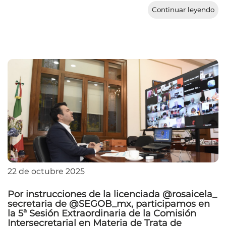
Continuar leyendo
22 de octubre 2025
Por instrucciones de la licenciada @rosaicela_
secretaria de @SEGOB_mx, participamos en
la 5ª Sesión Extraordinaria de la Comisión
Intersecretarial en Materia de Trata de