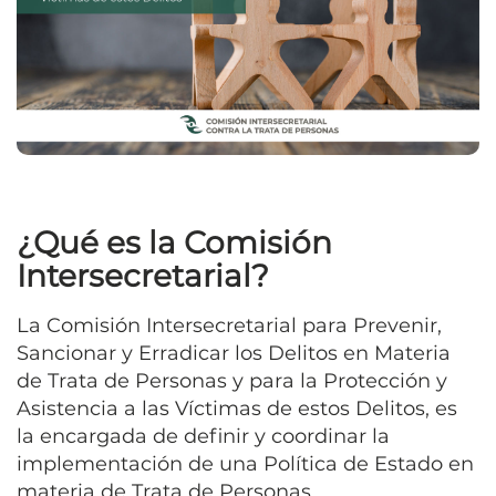
¿Qué es la Comisión
Intersecretarial?
La Comisión Intersecretarial para Prevenir,
Sancionar y Erradicar los Delitos en Materia
de Trata de Personas y para la Protección y
Asistencia a las Víctimas de estos Delitos, es
la encargada de definir y coordinar la
implementación de una Política de Estado en
materia de Trata de Personas...