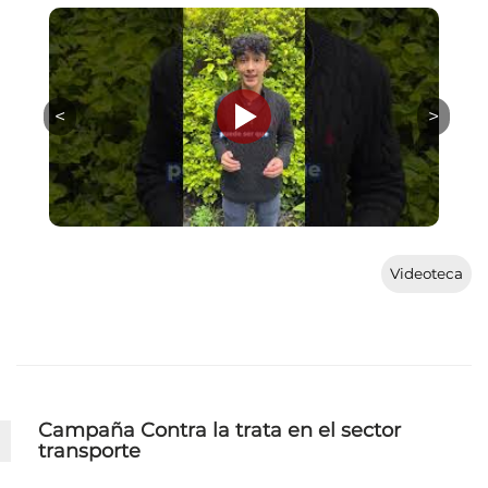
Videoteca
Campaña Contra la trata en el sector
transporte