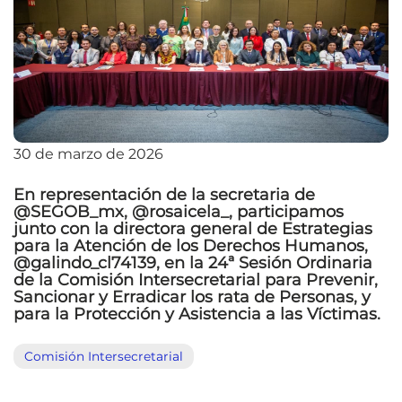
30 de marzo de 2026
En representación de la secretaria de
@SEGOB_mx, @rosaicela_, participamos
junto con la directora general de Estrategias
para la Atención de los Derechos Humanos,
@galindo_cl74139, en la 24ª Sesión Ordinaria
de la Comisión Intersecretarial para Prevenir,
Sancionar y Erradicar los rata de Personas, y
para la Protección y Asistencia a las Víctimas.
Comisión Intersecretarial