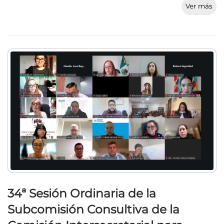
Ver más
34ª Sesión Ordinaria de la
Subcomisión Consultiva de la