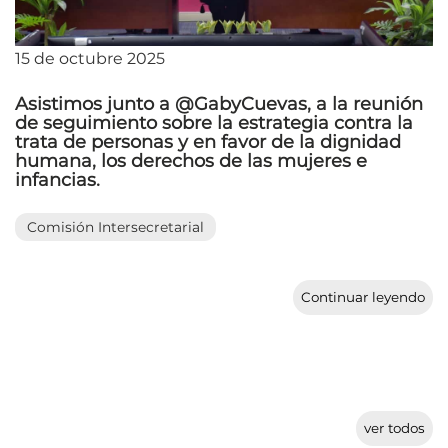
15 de octubre 2025
Asistimos junto a @GabyCuevas, a la reunión
de seguimiento sobre la estrategia contra la
trata de personas y en favor de la dignidad
humana, los derechos de las mujeres e
infancias.
Comisión Intersecretarial
Continuar leyendo
ver todos