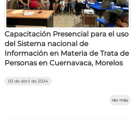
Capacitación Presencial para el uso
del Sistema nacional de
Información en Materia de Trata de
Personas en Cuernavaca, Morelos
03 de abril de 2024
Ver más