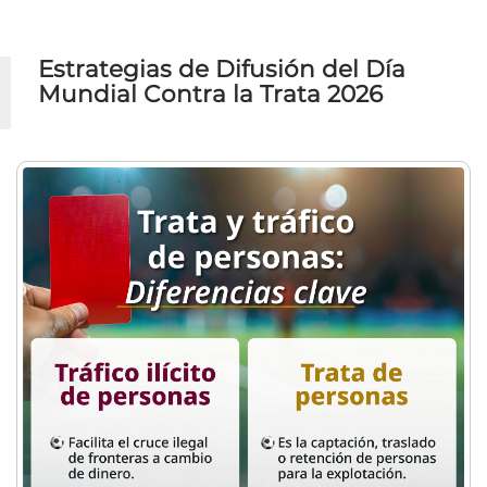
Estrategias de Difusión del Día
Mundial Contra la Trata 2026