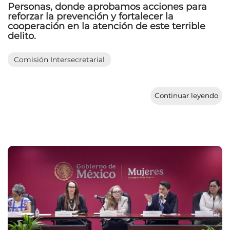
Personas, donde aprobamos acciones para
reforzar la prevención y fortalecer la
cooperación en la atención de este terrible
delito.
Comisión Intersecretarial
Continuar leyendo