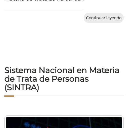
Continuar leyendo
Sistema Nacional en Materia
de Trata de Personas
(SINTRA)