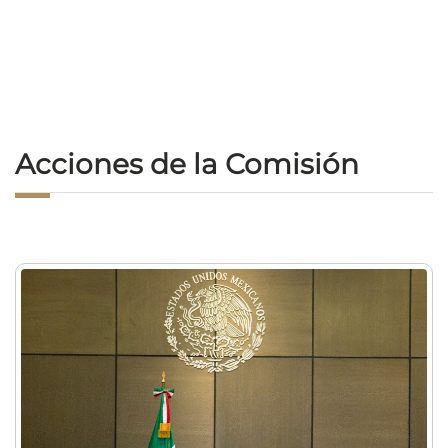
Acciones de la Comisión