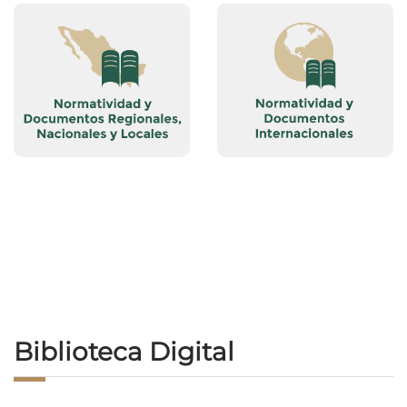
Biblioteca Digital