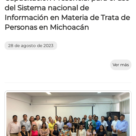
del Sistema nacional de
Información en Materia de Trata de
Personas en Michoacán
28 de agosto de 2023
Ver más