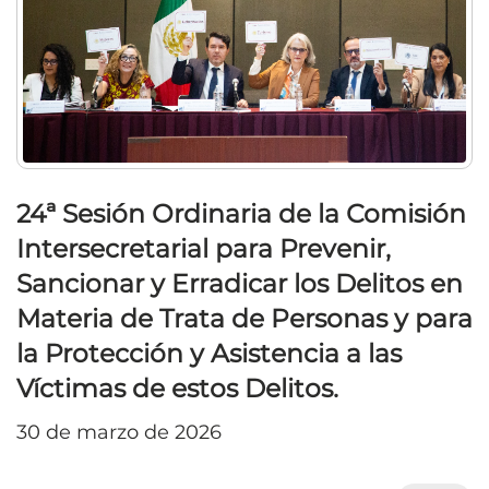
24ª Sesión Ordinaria de la Comisión
Intersecretarial para Prevenir,
Sancionar y Erradicar los Delitos en
Materia de Trata de Personas y para
la Protección y Asistencia a las
Víctimas de estos Delitos.
30 de marzo de 2026