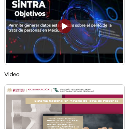
Video