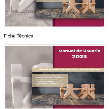
Ficha Técnica