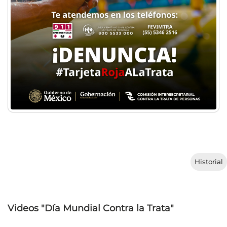
Historial
Videos "Día Mundial Contra la Trata"