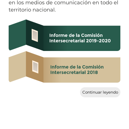
en los medios de comunicación en todo el
territorio nacional.
Continuar leyendo