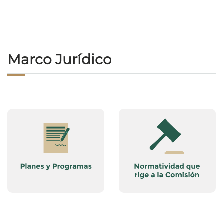
Marco Jurídico