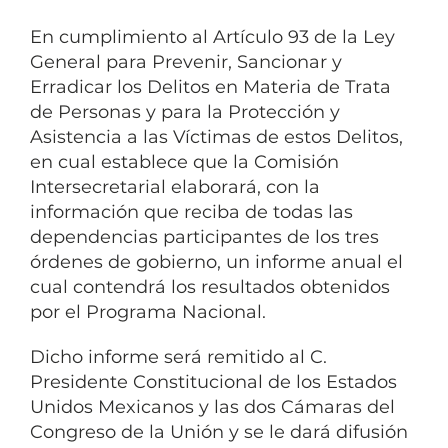
En cumplimiento al Artículo 93 de la Ley
General para Prevenir, Sancionar y
Erradicar los Delitos en Materia de Trata
de Personas y para la Protección y
Asistencia a las Víctimas de estos Delitos,
en cual establece que la Comisión
Intersecretarial elaborará, con la
información que reciba de todas las
dependencias participantes de los tres
órdenes de gobierno, un informe anual el
cual contendrá los resultados obtenidos
por el Programa Nacional.
Dicho informe será remitido al C.
Presidente Constitucional de los Estados
Unidos Mexicanos y las dos Cámaras del
Congreso de la Unión y se le dará difusión